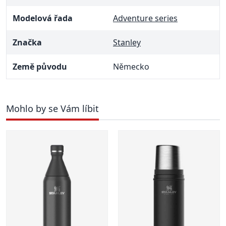
Modelová řada
Adventure series
Značka
Stanley
Země původu
Německo
Mohlo by se Vám líbit