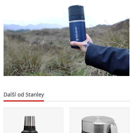
Další od Stanley