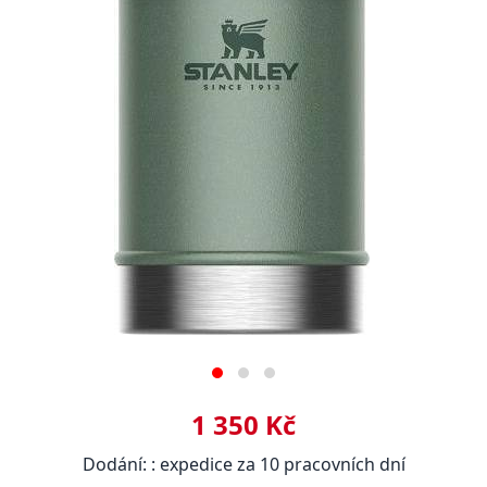
1 350 Kč
Dodání: : expedice za 10 pracovních dní