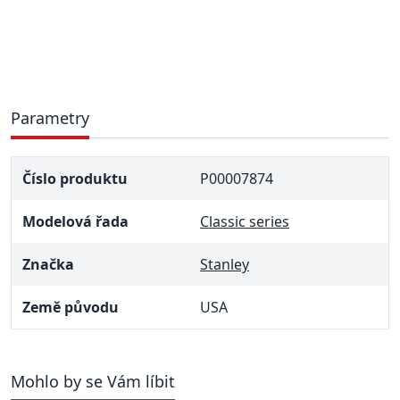
Parametry
Číslo produktu
P00007874
Modelová řada
Classic series
Značka
Stanley
Země původu
USA
Mohlo by se Vám líbit