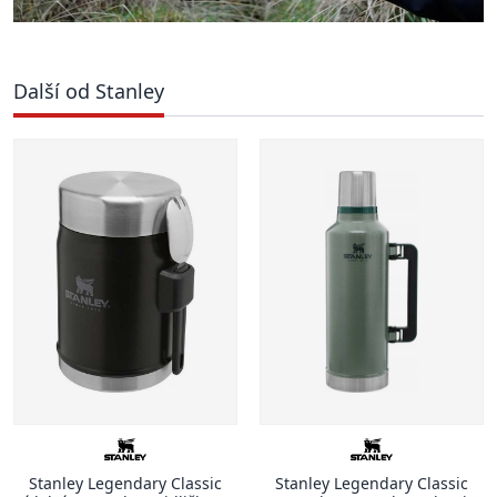
Další od Stanley
Stanley Legendary Classic
Stanley Legendary Classic