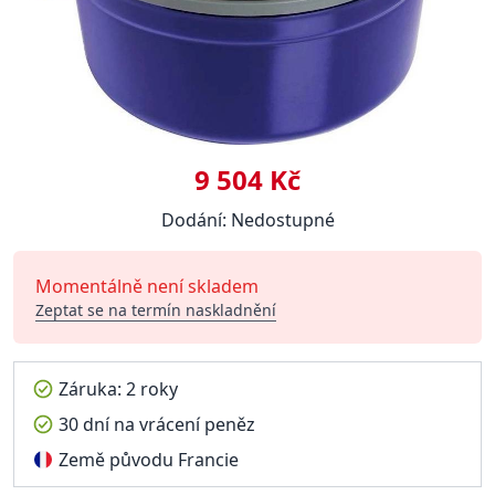
9 504 Kč
Dodání: Nedostupné
Momentálně není skladem
Zeptat se na termín naskladnění
Záruka: 2 roky
30 dní na vrácení peněz
Země původu Francie