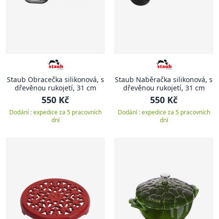
Staub Obracečka silikonová, s
Staub Naběračka silikonová, s
dřevěnou rukojetí, 31 cm
dřevěnou rukojetí, 31 cm
550 Kč
550 Kč
Dodání : expedice za 5 pracovních
Dodání : expedice za 5 pracovních
dní
dní