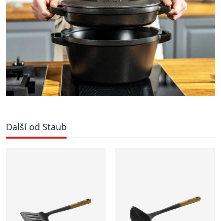
Další od Staub