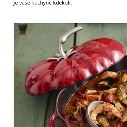
je vaše kuchyně kdekoli.