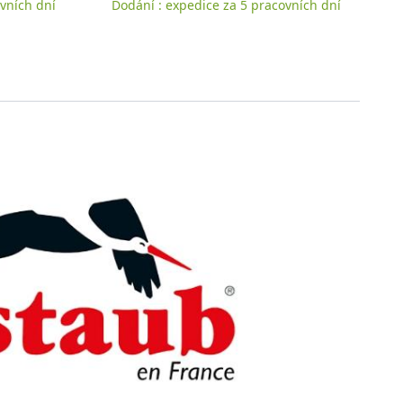
vních dní
Dodání : expedice za 5 pracovních dní