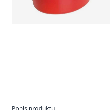
Popis produktu