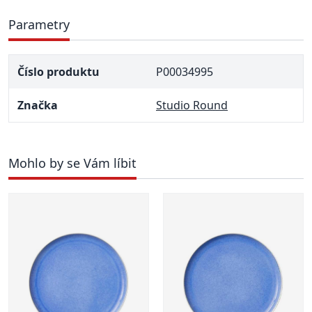
Parametry
Číslo produktu
P00034995
Značka
Studio Round
Mohlo by se Vám líbit