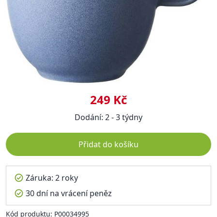
249 Kč
Dodání: 2 - 3 týdny
Přidat do košíku
Záruka: 2 roky
30 dní na vrácení peněz
Kód produktu: P00034995