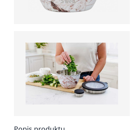
Popis produktu