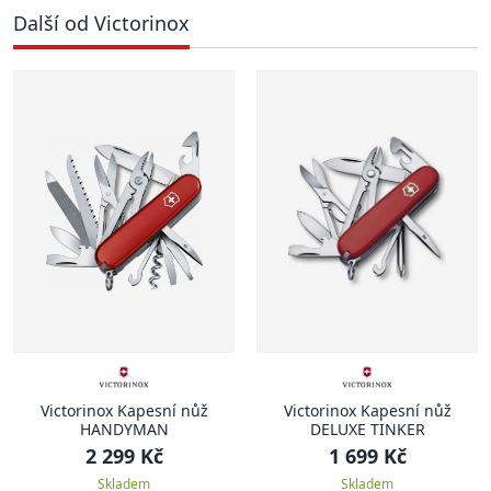
Další od Victorinox
Victorinox Kapesní nůž
Victorinox Kapesní nůž
HANDYMAN
DELUXE TINKER
2 299 Kč
1 699 Kč
Skladem
Skladem