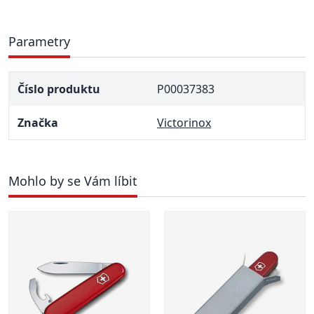
Parametry
Číslo produktu
P00037383
Značka
Victorinox
Mohlo by se Vám líbit