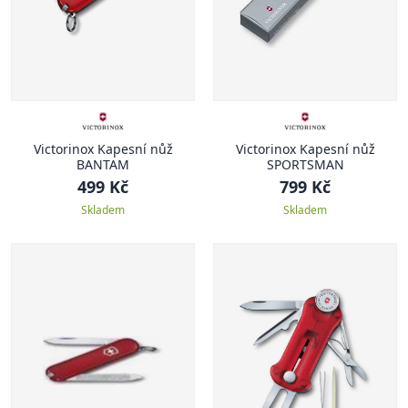
Victorinox Kapesní nůž
Victorinox Kapesní nůž
BANTAM
SPORTSMAN
499 Kč
799 Kč
Skladem
Skladem