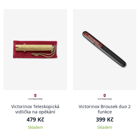
Victorinox Teleskopická
Victorinox Brousek duo 2
vidlička na opékání
funkce
479 Kč
399 Kč
Skladem
Skladem