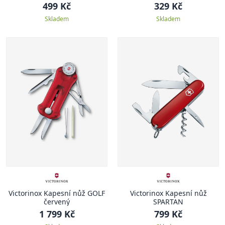
499 Kč
329 Kč
Skladem
Skladem
Victorinox Kapesní nůž GOLF
Victorinox Kapesní nůž
červený
SPARTAN
1 799 Kč
799 Kč