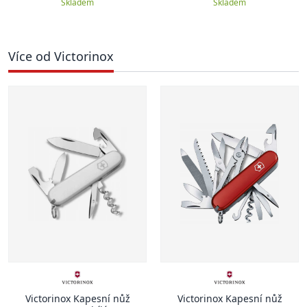
Skladem
Skladem
Více od Victorinox
Victorinox Kapesní nůž
Victorinox Kapesní nůž