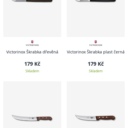
Victorinox Škrabka dřevěná
Victorinox Škrabka plast černá
179 Kč
179 Kč
Skladem
Skladem