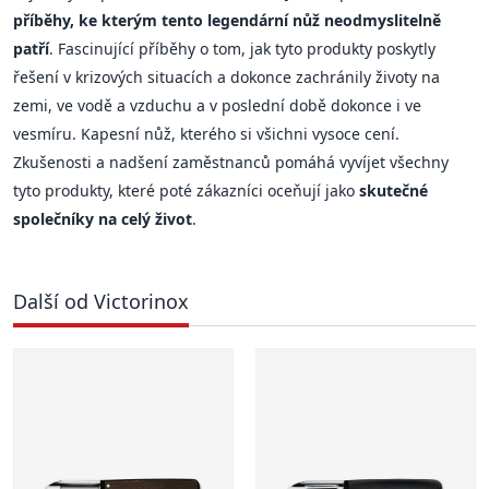
příběhy, ke kterým tento legendární nůž neodmyslitelně
patří
. Fascinující příběhy o tom, jak tyto produkty poskytly
řešení v krizových situacích a dokonce zachránily životy na
zemi, ve vodě a vzduchu a v poslední době dokonce i ve
vesmíru. Kapesní nůž, kterého si všichni vysoce cení.
Zkušenosti a nadšení zaměstnanců pomáhá vyvíjet všechny
tyto produkty, které poté zákazníci oceňují jako
skutečné
společníky na celý život
.
Další od Victorinox