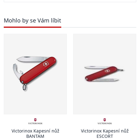
Mohlo by se Vám líbit
Victorinox Kapesní nůž
Victorinox Kapesní nůž
BANTAM
ESCORT