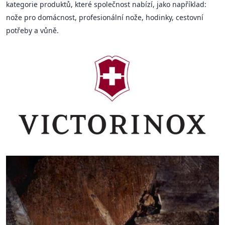
kategorie produktů, které společnost nabízí, jako například:
nože pro domácnost, profesionální nože, hodinky, cestovní
potřeby a vůně.