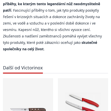
příběhy, ke kterým tento legendární nůž neodmyslitelně
patří
. Fascinující příběhy o tom, jak tyto produkty poskytly
řešení v krizových situacích a dokonce zachránily životy na
zemi, ve vodě a vzduchu a v poslední době dokonce i ve
vesmíru. Kapesní nůž, kterého si všichni vysoce cení.
Zkušenosti a nadšení zaměstnanců pomáhá vyvíjet všechny
tyto produkty, které poté zákazníci oceňují jako
skutečné
společníky na celý život
.
Další od Victorinox