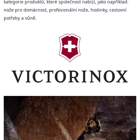
kategorie produktů, které společnost nabízí, jako například:
nože pro domácnost, profesionální nože, hodinky, cestovní
potřeby a vůně.