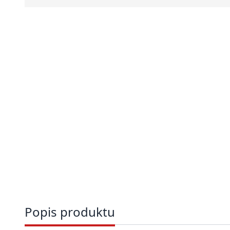
Popis produktu