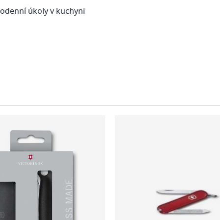
dodenní úkoly v kuchyni