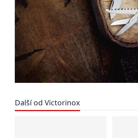
Další od Victorinox