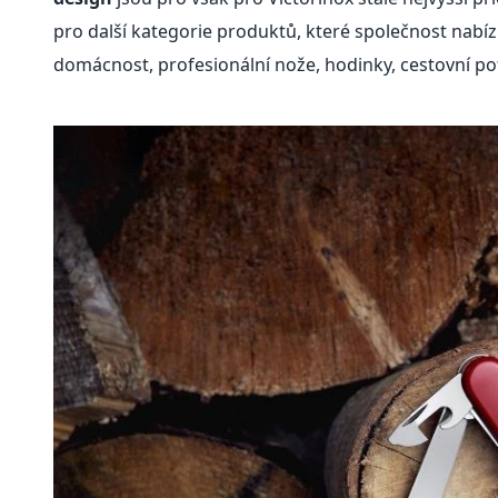
pro další kategorie produktů, které společnost nabízí
domácnost, profesionální nože, hodinky, cestovní po