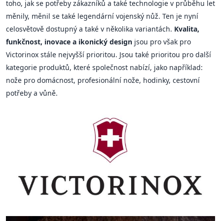
toho, jak se potřeby zákazníků a také technologie v průběhu let
měnily, měnil se také legendární vojenský nůž. Ten je nyní
celosvětově dostupný a také v několika variantách.
Kvalita,
funkčnost, inovace a ikonický design
jsou pro však pro
Victorinox stále nejvyšší prioritou. Jsou také prioritou pro další
kategorie produktů, které společnost nabízí, jako například:
nože pro domácnost, profesionální nože, hodinky, cestovní
potřeby a vůně.