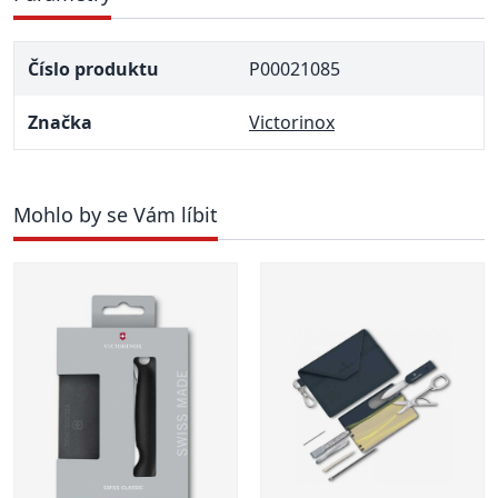
Číslo produktu
P00021085
Značka
Victorinox
Mohlo by se Vám líbit