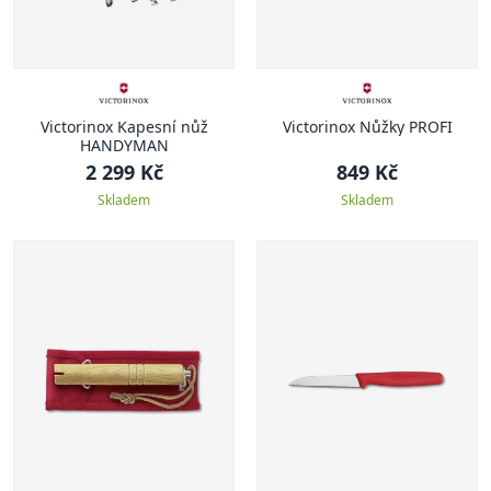
Victorinox Kapesní nůž
Victorinox Nůžky PROFI
HANDYMAN
2 299 Kč
849 Kč
Skladem
Skladem