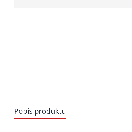
Popis produktu