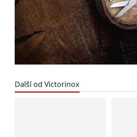
Další od Victorinox