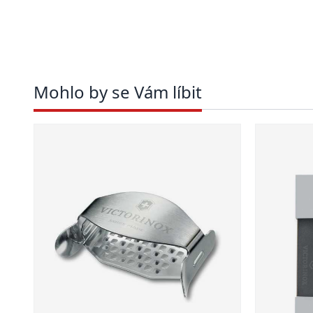
Mohlo by se Vám líbit