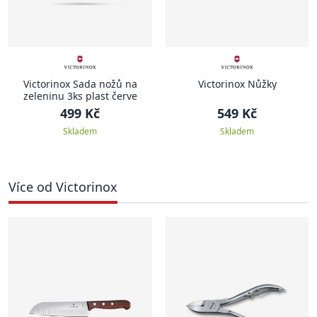
Victorinox Sada nožů na
Victorinox Nůžky
zeleninu 3ks plast červe
499 Kč
549 Kč
Skladem
Skladem
Více od Victorinox