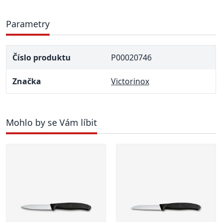
Parametry
Číslo produktu
P00020746
Značka
Victorinox
Mohlo by se Vám líbit