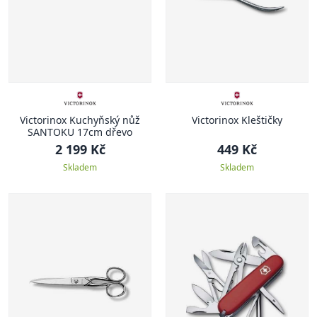
Victorinox Kuchyňský nůž
Victorinox Kleštičky
SANTOKU 17cm dřevo
2 199 Kč
449 Kč
Skladem
Skladem