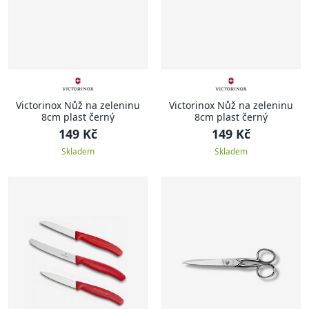
Victorinox Nůž na zeleninu
Victorinox Nůž na zeleninu
8cm plast černý
8cm plast černý
149 Kč
149 Kč
Skladem
Skladem