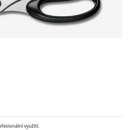
fesionální využití.