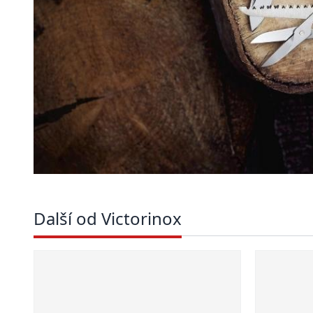
Další od Victorinox