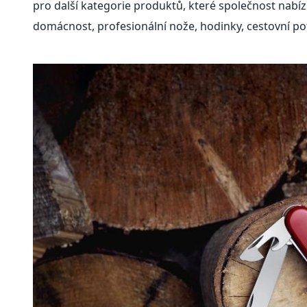
pro další kategorie produktů, které společnost nabízí
domácnost, profesionální nože, hodinky, cestovní po