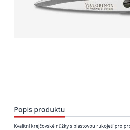
Popis produktu
Kvalitní krejčovské nůžky s plastovou rukojetí pro pro