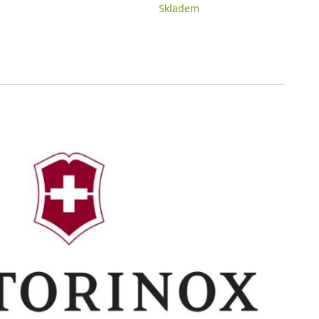
Skladem