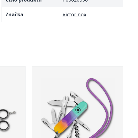
Značka
Victorinox