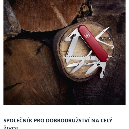
SPOLEČNÍK PRO DOBRODRUŽSTVÍ NA CELÝ
ŽIVOT