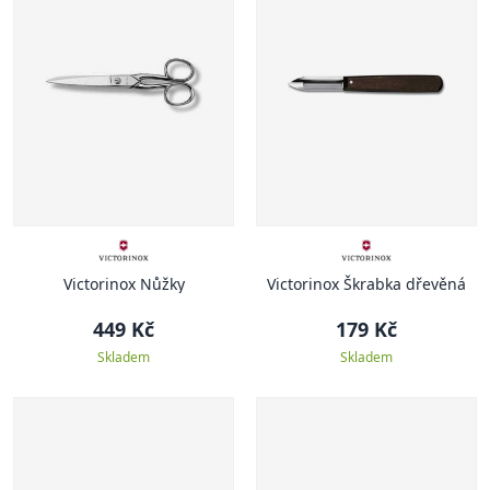
Victorinox Nůžky
Victorinox Škrabka dřevěná
449 Kč
179 Kč
Skladem
Skladem