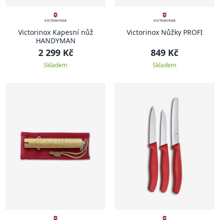
Victorinox Kapesní nůž
Victorinox Nůžky PROFI
HANDYMAN
2 299 Kč
849 Kč
Skladem
Skladem