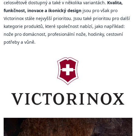
celosvětově dostupný a také v několika variantách.
Kvalita,
funkčnost, inovace a ikonický design
jsou pro však pro
Victorinox stále nejvyšší prioritou. Jsou také prioritou pro další
kategorie produktů, které společnost nabízí, jako například:
nože pro domácnost, profesionální nože, hodinky, cestovní
potřeby a vůně.