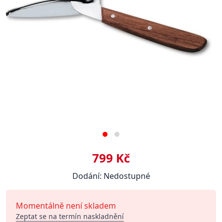
799 Kč
Dodání: Nedostupné
Momentálně není skladem
Zeptat se na termín naskladnění