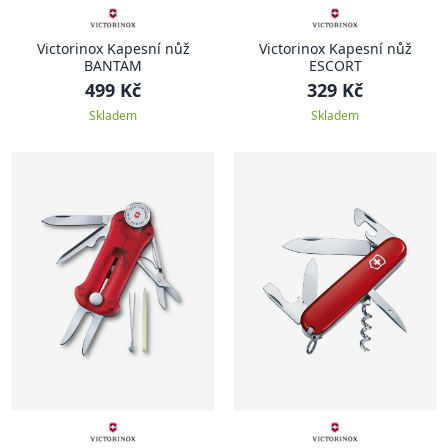
Victorinox Kapesní nůž
Victorinox Kapesní nůž
BANTAM
ESCORT
499 Kč
329 Kč
Skladem
Skladem