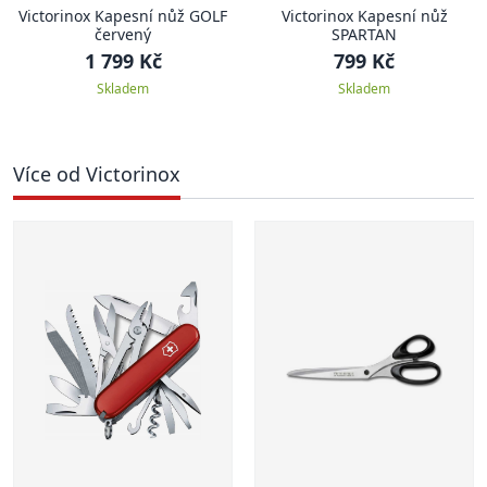
Victorinox Kapesní nůž GOLF
Victorinox Kapesní nůž
červený
SPARTAN
1 799 Kč
799 Kč
Skladem
Skladem
Více od Victorinox