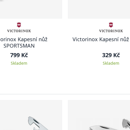
torinox Kapesní nůž
Victorinox Kapesní nů
SPORTSMAN
799 Kč
329 Kč
Skladem
Skladem