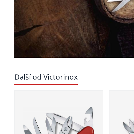
Další od Victorinox