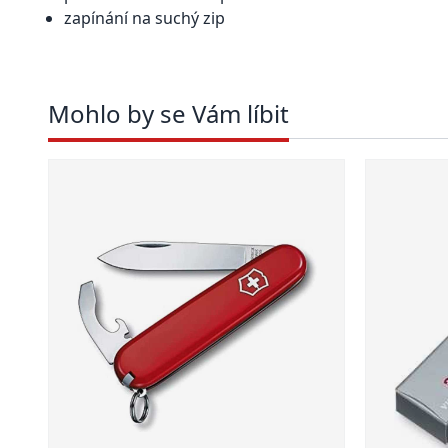
zapínání na suchý zip
Mohlo by se Vám líbit