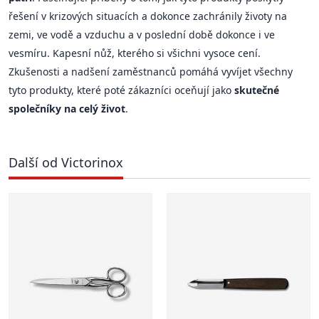
řešení v krizových situacích a dokonce zachránily životy na
zemi, ve vodě a vzduchu a v poslední době dokonce i ve
vesmíru. Kapesní nůž, kterého si všichni vysoce cení.
Zkušenosti a nadšení zaměstnanců pomáhá vyvíjet všechny
tyto produkty, které poté zákazníci oceňují jako
skutečné
společníky na celý život
.
Další od Victorinox