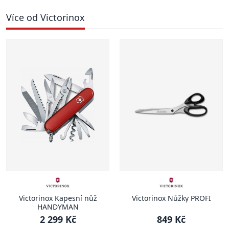
Více od Victorinox
Victorinox Kapesní nůž
Victorinox Nůžky PROFI
HANDYMAN
2 299 Kč
849 Kč