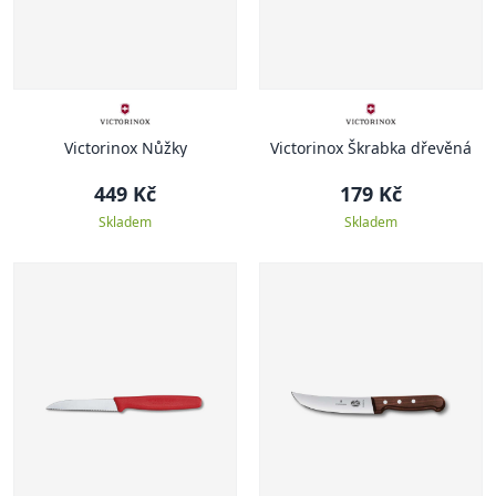
Victorinox Nůžky
Victorinox Škrabka dřevěná
449 Kč
179 Kč
Skladem
Skladem