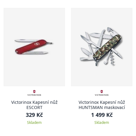
Victorinox Kapesní nůž
Victorinox Kapesní nůž
ESCORT
HUNTSMAN maskovací
329 Kč
1 499 Kč
Skladem
Skladem