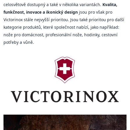
celosvětově dostupný a také v několika variantách.
Kvalita,
funkčnost, inovace a ikonický design
jsou pro však pro
Victorinox stále nejvyšší prioritou. Jsou také prioritou pro další
kategorie produktů, které společnost nabízí, jako například:
nože pro domácnost, profesionální nože, hodinky, cestovní
potřeby a vůně.