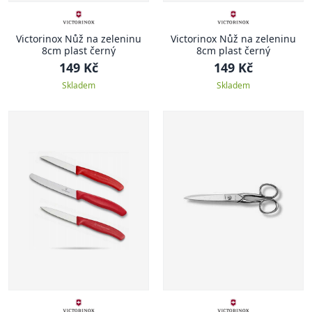
Victorinox Nůž na zeleninu
Victorinox Nůž na zeleninu
8cm plast černý
8cm plast černý
149 Kč
149 Kč
Skladem
Skladem