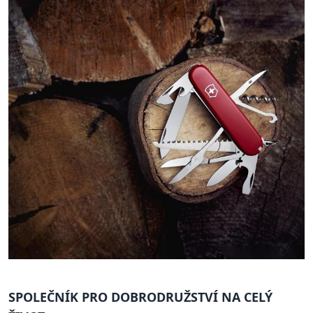
SPOLEČNÍK PRO DOBRODRUŽSTVÍ NA CELÝ