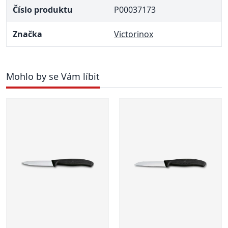
Číslo produktu
P00037173
Značka
Victorinox
Mohlo by se Vám líbit