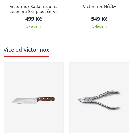
Victorinox Sada nožů na
Victorinox Nůžky
zeleninu 3ks plast červe
499 Kč
549 Kč
Skladem
Skladem
Více od Victorinox