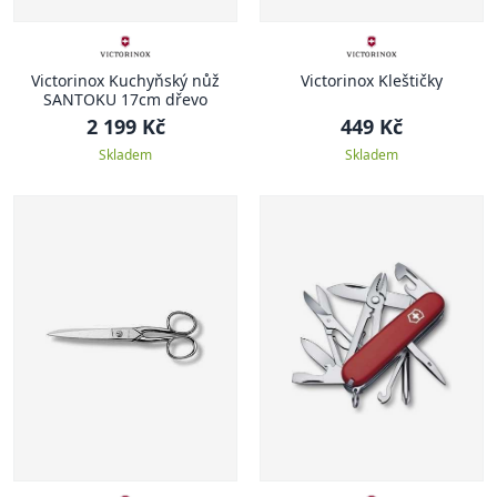
Victorinox Kuchyňský nůž
Victorinox Kleštičky
SANTOKU 17cm dřevo
2 199 Kč
449 Kč
Skladem
Skladem