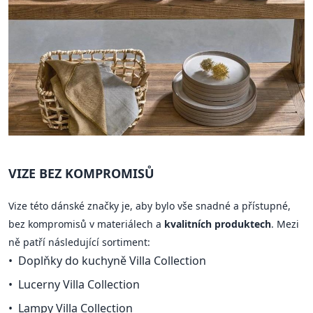
VIZE BEZ KOMPROMISŮ
Vize této dánské značky je, aby bylo vše snadné a přístupné,
bez kompromisů v materiálech a
kvalitních produktech
. Mezi
ně patří následující sortiment:
Doplňky do kuchyně Villa Collection
Lucerny Villa Collection
Lampy Villa Collection