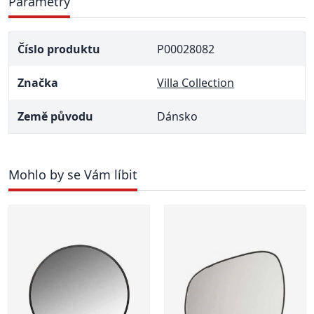
Parametry
Číslo produktu
P00028082
Značka
Villa Collection
Země původu
Dánsko
Mohlo by se Vám líbit