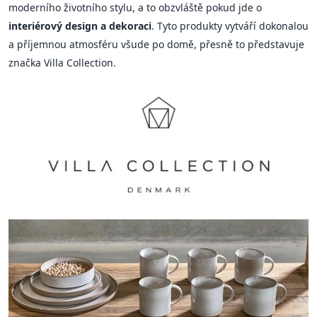
moderního životního stylu, a to obzvláště pokud jde o
interiérový design a dekoraci
. Tyto produkty vytváří dokonalou
a příjemnou atmosféru všude po domě, přesně to představuje
značka Villa Collection.