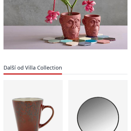
Další od Villa Collection