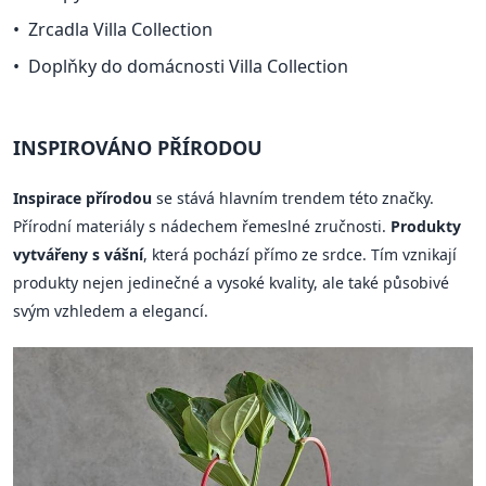
Zrcadla Villa Collection
Doplňky do domácnosti Villa Collection
INSPIROVÁNO PŘÍRODOU
Inspirace přírodou
se stává hlavním trendem této značky.
Přírodní materiály s nádechem řemeslné zručnosti.
Produkty
vytvářeny s vášní
, která pochází přímo ze srdce. Tím vznikají
produkty nejen jedinečné a vysoké kvality, ale také působivé
svým vzhledem a elegancí.