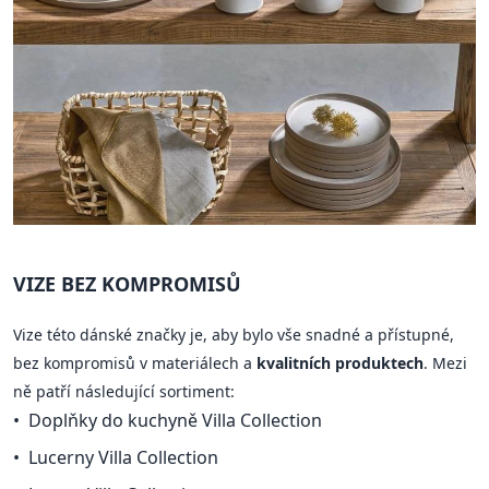
VIZE BEZ KOMPROMISŮ
Vize této dánské značky je, aby bylo vše snadné a přístupné,
bez kompromisů v materiálech a
kvalitních produktech
. Mezi
ně patří následující sortiment:
Doplňky do kuchyně Villa Collection
Lucerny Villa Collection