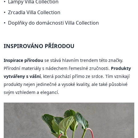
Lampy Villa Collection
Zrcadla Villa Collection
Doplňky do domácnosti Villa Collection
INSPIROVÁNO PŘÍRODOU
Inspirace přírodou
se stává hlavním trendem této značky.
Přírodní materiály s nádechem řemeslné zručnosti.
Produkty
vytvářeny s vášní
, která pochází přímo ze srdce. Tím vznikají
produkty nejen jedinečné a vysoké kvality, ale také působivé
svým vzhledem a elegancí.