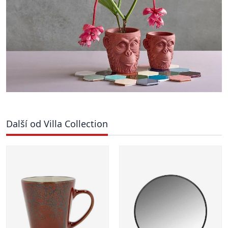
Další od Villa Collection