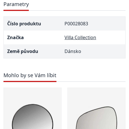
Parametry
Číslo produktu
P00028083
Značka
Villa Collection
Země původu
Dánsko
Mohlo by se Vám líbit