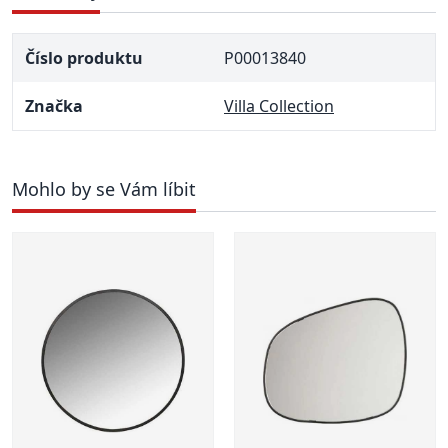
Číslo produktu
P00013840
Značka
Villa Collection
Mohlo by se Vám líbit