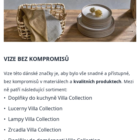
VIZE BEZ KOMPROMISŮ
Vize této dánské značky je, aby bylo vše snadné a přístupné,
bez kompromisů v materiálech a
kvalitních produktech
. Mezi
ně patří následující sortiment:
Doplňky do kuchyně Villa Collection
Lucerny Villa Collection
Lampy Villa Collection
Zrcadla Villa Collection