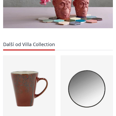
Další od Villa Collection