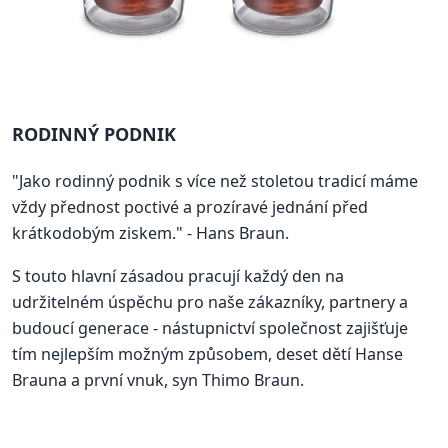
RODINNÝ PODNIK
"Jako rodinný podnik s více než stoletou tradicí máme
vždy přednost poctivé a prozíravé jednání před
krátkodobým ziskem." - Hans Braun.
S touto hlavní zásadou pracují každý den na
udržitelném úspěchu pro naše zákazníky, partnery a
budoucí generace - nástupnictví společnost zajišťuje
tím nejlepším možným způsobem, deset dětí Hanse
Brauna a první vnuk, syn Thimo Braun.