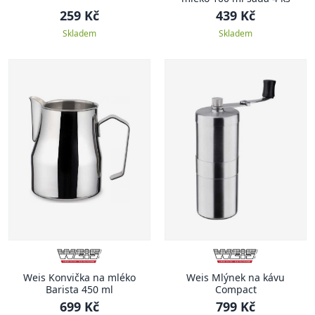
259 Kč
439 Kč
Skladem
Skladem
Weis Konvička na mléko
Weis Mlýnek na kávu
Barista 450 ml
Compact
699 Kč
799 Kč