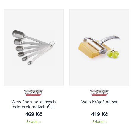
Weis Sada nerezových
Weis Kráječ na sýr
odměrek malých 6 ks
469 Kč
419 Kč
Skladem
Skladem