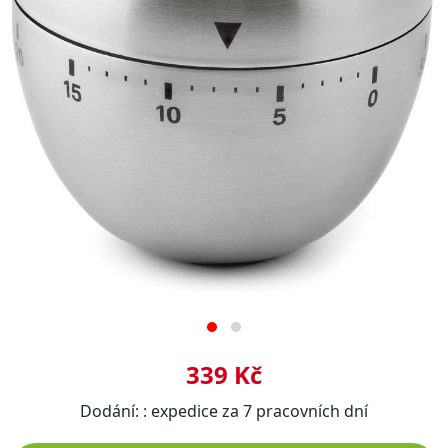
339 Kč
Dodání: : expedice za 7 pracovních dní