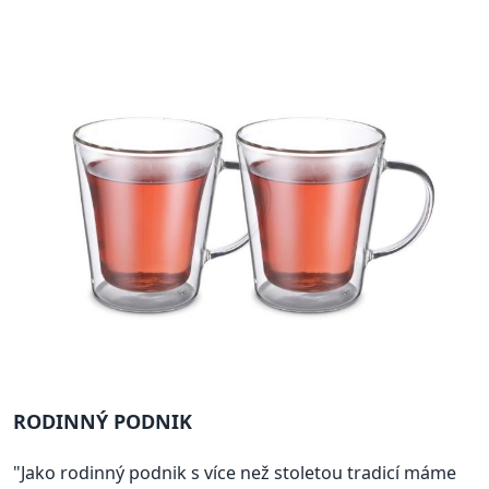
RODINNÝ PODNIK
"Jako rodinný podnik s více než stoletou tradicí máme