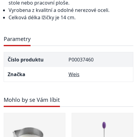
stole nebo pracovní ploše.
Vyrobena z kvalitní a odolné nerezové oceli.
Celková délka lžičky je 14 cm.
Parametry
Číslo produktu
P00037460
Značka
Weis
Mohlo by se Vám líbit