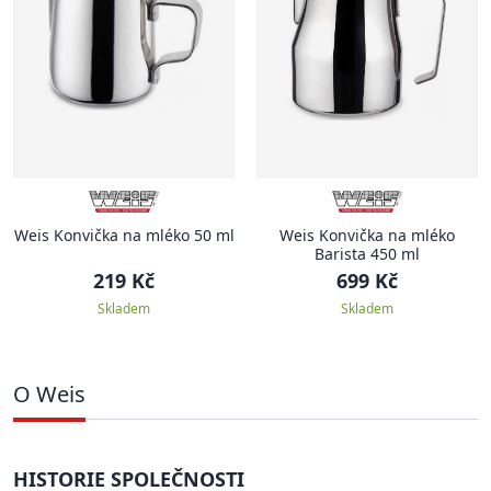
Weis Konvička na mléko 50 ml
Weis Konvička na mléko
Barista 450 ml
219 Kč
699 Kč
Skladem
Skladem
O Weis
HISTORIE SPOLEČNOSTI