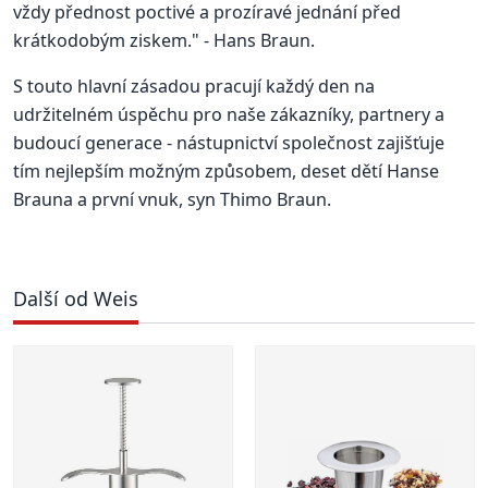
vždy přednost poctivé a prozíravé jednání před
krátkodobým ziskem." - Hans Braun.
S touto hlavní zásadou pracují každý den na
udržitelném úspěchu pro naše zákazníky, partnery a
budoucí generace - nástupnictví společnost zajišťuje
tím nejlepším možným způsobem, deset dětí Hanse
Brauna a první vnuk, syn Thimo Braun.
Další od Weis