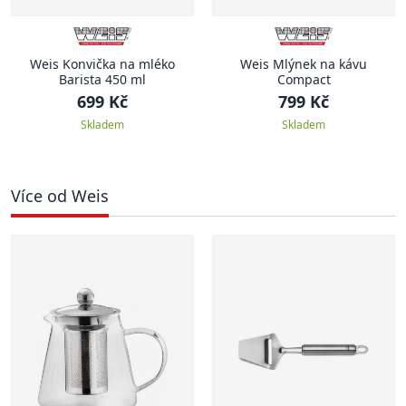
Weis Konvička na mléko
Weis Mlýnek na kávu
Barista 450 ml
Compact
699 Kč
799 Kč
Skladem
Skladem
Více od Weis