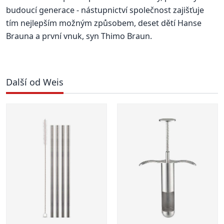
budoucí generace - nástupnictví společnost zajišťuje
tím nejlepším možným způsobem, deset dětí Hanse
Brauna a první vnuk, syn Thimo Braun.
Další od Weis