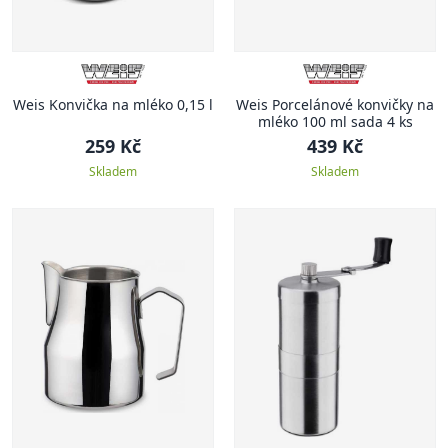
Weis Konvička na mléko 0,15 l
Weis Porcelánové konvičky na
mléko 100 ml sada 4 ks
259 Kč
439 Kč
Skladem
Skladem