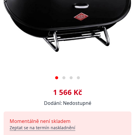
1 566 Kč
Dodání: Nedostupné
Momentálně není skladem
Zeptat se na termín naskladnění