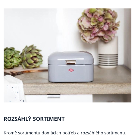
ROZSÁHLÝ SORTIMENT
Kromě sortimentu domácích potřeb a rozsáhlého sortimentu