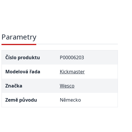
Parametry
Číslo produktu
P00006203
Modelová řada
Kickmaster
Značka
Wesco
Země původu
Německo