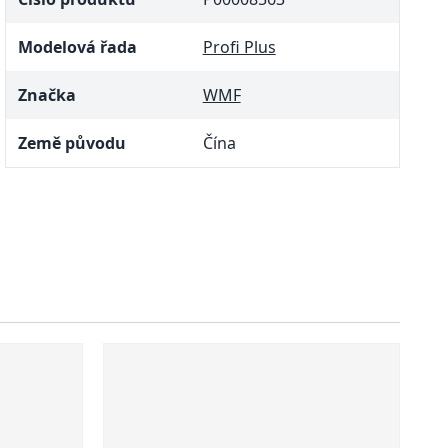
Modelová řada
Profi Plus
Značka
WMF
Země původu
Čína