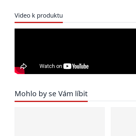
Video k produktu
Mohlo by se Vám líbit