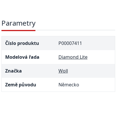
Parametry
Číslo produktu
P00007411
Modelová řada
Diamond Lite
Značka
Woll
Země původu
Německo