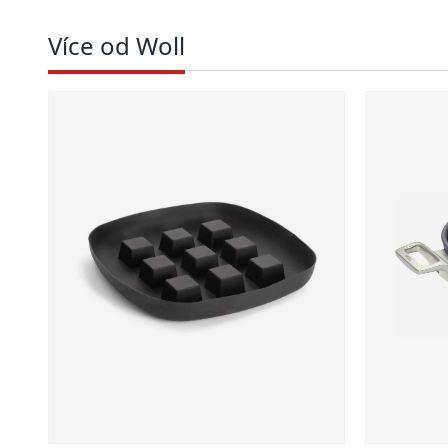
Více od Woll