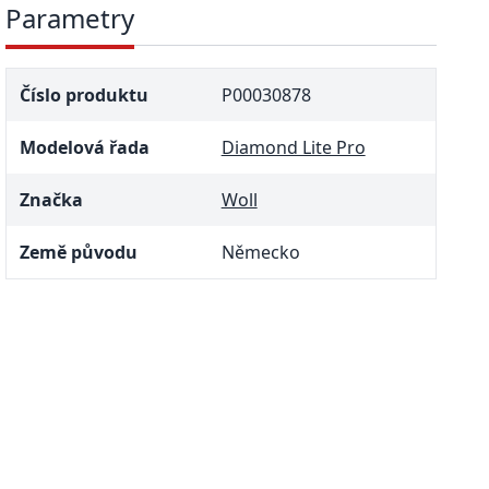
Parametry
Číslo produktu
P00030878
Modelová řada
Diamond Lite Pro
Značka
Woll
Země původu
Německo