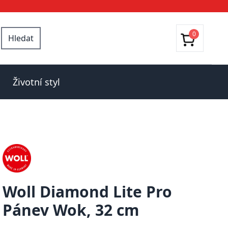
0
Hledat
Životní styl
Woll Diamond Lite Pro
Pánev Wok, 32 cm