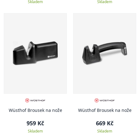
Skladem
Skladem
Wüsthof Brousek na nože
Wüsthof Brousek na nože
959 Kč
669 Kč
Skladem
Skladem