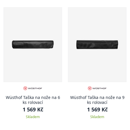
Wüsthof Taška na nože na 6
Wüsthof Taška na nože na 9
ks rolovací
ks rolovací
1 569 Kč
1 569 Kč
Skladem
Skladem