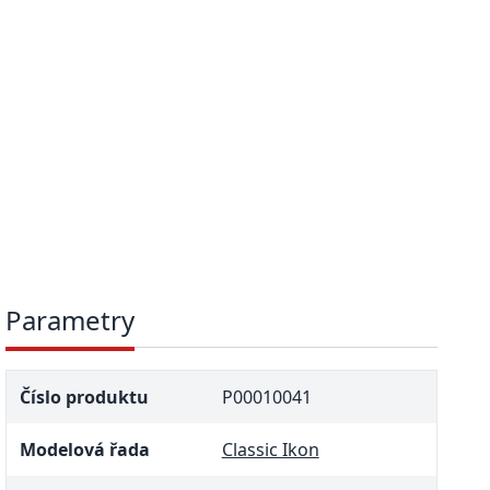
Parametry
Číslo produktu
P00010041
Modelová řada
Classic Ikon