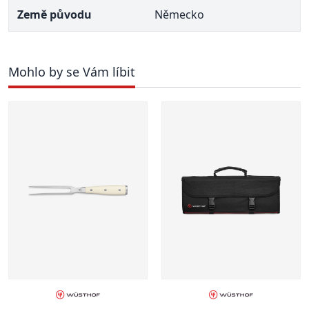
Země původu
Německo
Mohlo by se Vám líbit