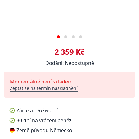
2 359 Kč
Dodání: Nedostupné
Momentálně není skladem
Zeptat se na termín naskladnění
Záruka: Doživotní
30 dní na vrácení peněz
Země původu Německo