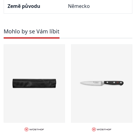
Země původu
Německo
Mohlo by se Vám líbit