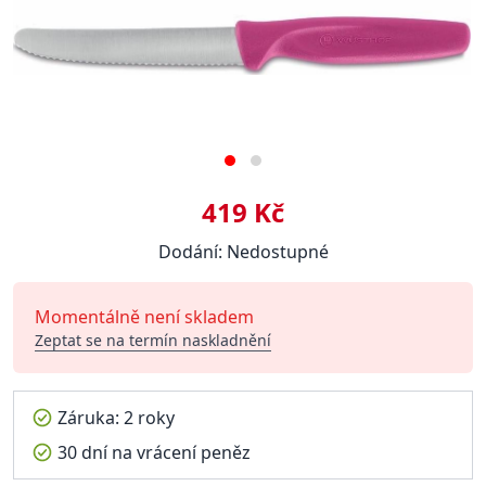
419 Kč
Dodání: Nedostupné
Momentálně není skladem
Zeptat se na termín naskladnění
Záruka: 2 roky
30 dní na vrácení peněz