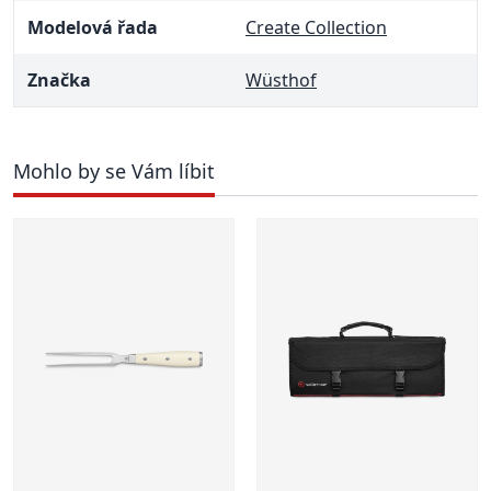
Modelová řada
Create Collection
Značka
Wüsthof
Mohlo by se Vám líbit