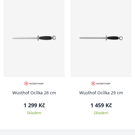
Wüsthof Ocílka 26 cm
Wüsthof Ocílka 29 cm
1 299 Kč
1 459 Kč
Skladem
Skladem