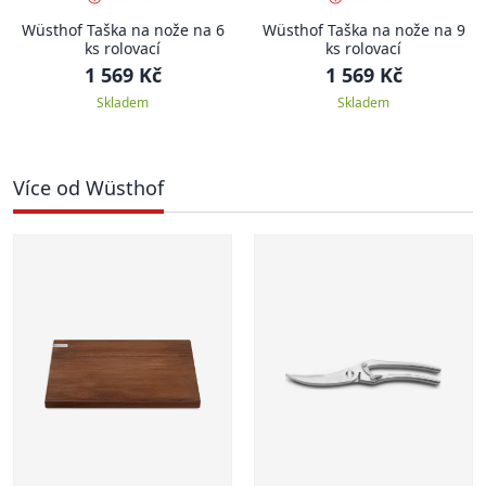
Wüsthof Taška na nože na 6
Wüsthof Taška na nože na 9
ks rolovací
ks rolovací
1 569 Kč
1 569 Kč
Skladem
Skladem
Více od Wüsthof