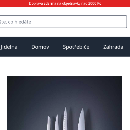
Doprava zdarma na objednávky nad 2000 Kč
Jídelna
Domov
Spotřebiče
Zahrada