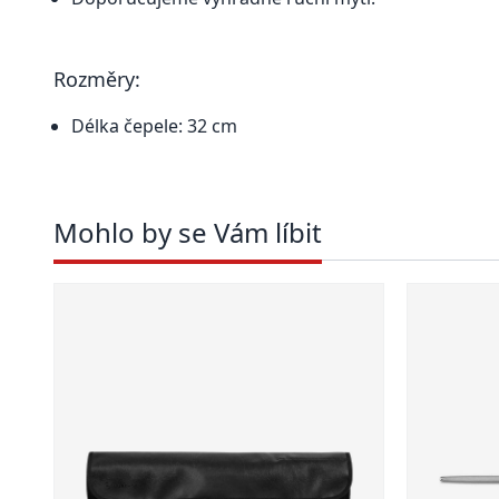
Rozměry:
Délka čepele: 32 cm
Mohlo by se Vám líbit