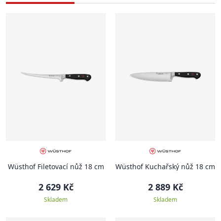
Wüsthof Filetovací nůž 18 cm
Wüsthof Kuchařský nůž 18 cm
2 629 Kč
2 889 Kč
Skladem
Skladem