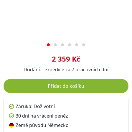
2 359 Kč
Dodání: : expedice za 7 pracovních dní
Přidat do košíku
Záruka: Doživotní
30 dní na vrácení peněz
Země původu Německo