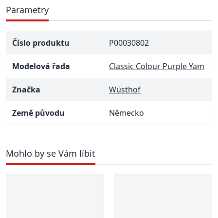
Parametry
Číslo produktu
P00030802
Modelová řada
Classic Colour Purple Yam
Značka
Wüsthof
Země původu
Německo
Mohlo by se Vám líbit