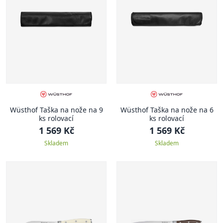
Wüsthof Taška na nože na 9
Wüsthof Taška na nože na 6
ks rolovací
ks rolovací
1 569 Kč
1 569 Kč
Skladem
Skladem