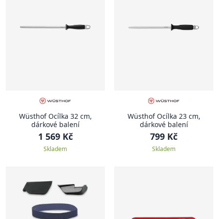
Wüsthof Ocílka 32 cm,
Wüsthof Ocílka 23 cm,
dárkové balení
dárkové balení
1 569 Kč
799 Kč
Skladem
Skladem