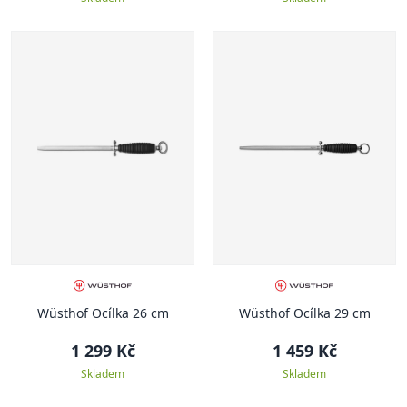
Wüsthof Ocílka 26 cm
Wüsthof Ocílka 29 cm
1 299 Kč
1 459 Kč
Skladem
Skladem