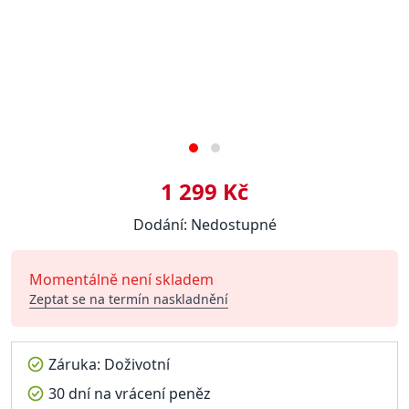
1 299 Kč
Dodání: Nedostupné
Momentálně není skladem
Zeptat se na termín naskladnění
Záruka: Doživotní
30 dní na vrácení peněz