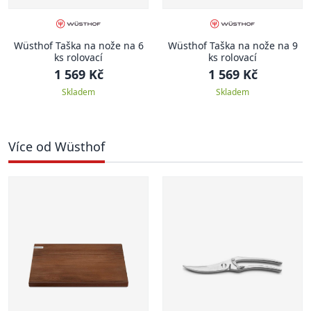
Wüsthof Taška na nože na 6
Wüsthof Taška na nože na 9
ks rolovací
ks rolovací
1 569 Kč
1 569 Kč
Skladem
Skladem
Více od Wüsthof