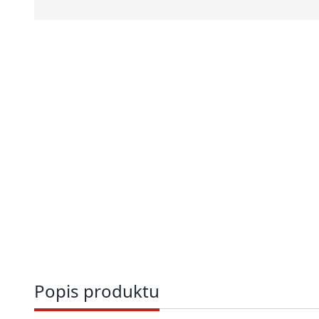
Popis produktu