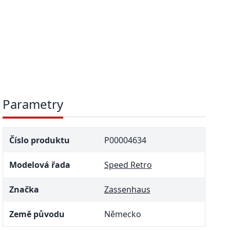
Parametry
Číslo produktu
P00004634
Modelová řada
Speed Retro
Značka
Zassenhaus
Země původu
Německo