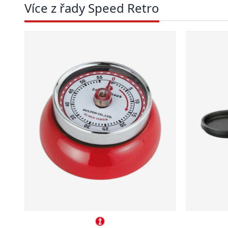
Více z řady Speed Retro