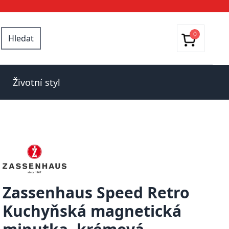
0
Hledat
Životní styl
Zassenhaus Speed Retro
Kuchyňská magnetická