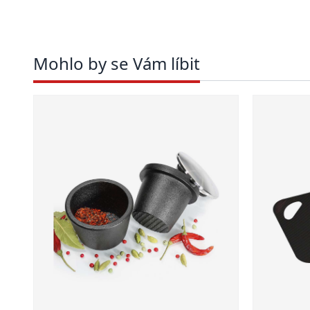
Mohlo by se Vám líbit