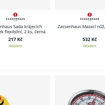
nhaus Sada krájecích
Zassenhaus Mazací nůž,
k flexibilní, 2 ks, černá
217 Kč
532 Kč
Skladem
Skladem