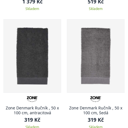
1 379 Kč
519 Kč
Skladem
Skladem
Zone Denmark Ručník , 50 x
Zone Denmark Ručník , 50 x
100 cm, antracitová
100 cm, šedá
319 Kč
319 Kč
Skladem
Skladem