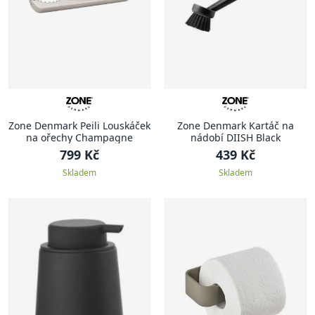
Zone Denmark Peili Louskáček
Zone Denmark Kartáč na
na ořechy Champagne
nádobí DIISH Black
799 Kč
439 Kč
Skladem
Skladem