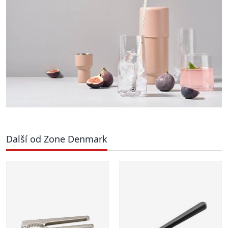
Další od Zone Denmark