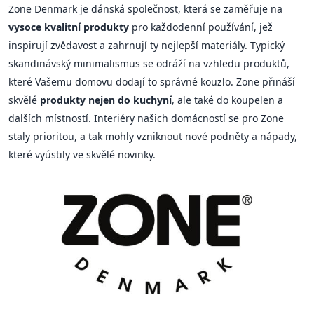
Zone Denmark je dánská společnost, která se zaměřuje na
vysoce kvalitní produkty
pro každodenní používání, jež
inspirují zvědavost a zahrnují ty nejlepší materiály. Typický
skandinávský minimalismus se odráží na vzhledu produktů,
které Vašemu domovu dodají to správné kouzlo. Zone přináší
skvělé
produkty nejen do kuchyní
, ale také do koupelen a
dalších místností. Interiéry našich domácností se pro Zone
staly prioritou, a tak mohly vzniknout nové podněty a nápady,
které vyústily ve skvělé novinky.