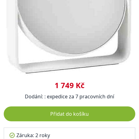
1 749 Kč
Dodání: : expedice za 7 pracovních dní
Přidat do košíku
Záruka: 2 roky