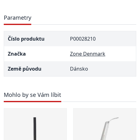
Parametry
Číslo produktu
P00028210
Značka
Zone Denmark
Země původu
Dánsko
Mohlo by se Vám líbit