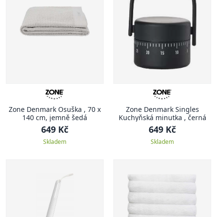
Zone Denmark Osuška , 70 x
Zone Denmark Singles
140 cm, jemně šedá
Kuchyňská minutka , černá
649 Kč
649 Kč
Skladem
Skladem