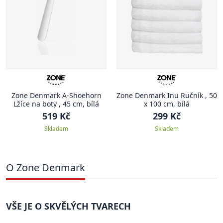
Zone Denmark A-Shoehorn
Zone Denmark Inu Ručník , 50
Lžíce na boty , 45 cm, bílá
x 100 cm, bílá
519 Kč
299 Kč
Skladem
Skladem
O Zone Denmark
VŠE JE O SKVĚLÝCH TVARECH