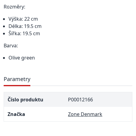
Rozměry:
Výška: 22 cm
Délka: 19.5 cm
Šířka: 19.5 cm
Barva:
Olive green
Parametry
Číslo produktu
P00012166
Značka
Zone Denmark