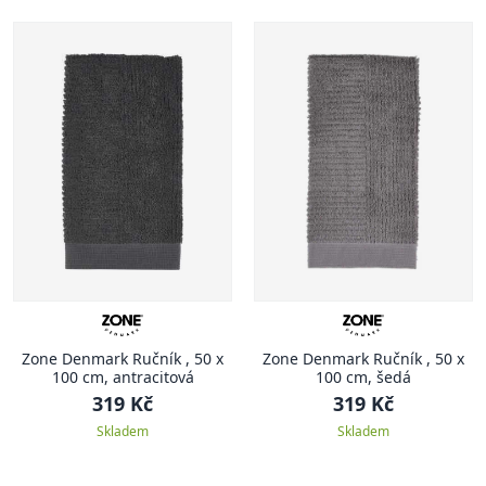
Zone Denmark Ručník , 50 x
Zone Denmark Ručník , 50 x
100 cm, antracitová
100 cm, šedá
319 Kč
319 Kč
Skladem
Skladem