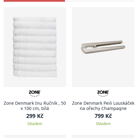
Zone Denmark Inu Ručník , 50
Zone Denmark Peili Louskáček
x 100 cm, bílá
na ořechy Champagne
299 Kč
799 Kč
Skladem
Skladem