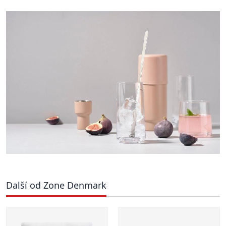
Další od Zone Denmark