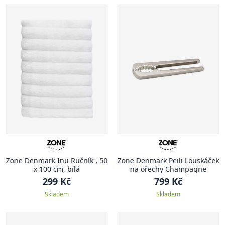
Zone Denmark Inu Ručník , 50
Zone Denmark Peili Louskáček
x 100 cm, bílá
na ořechy Champagne
299 Kč
799 Kč
Skladem
Skladem