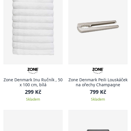
Zone Denmark Inu Ručník , 50
Zone Denmark Peili Louskáček
x 100 cm, bílá
na ořechy Champagne
299 Kč
799 Kč
Skladem
Skladem