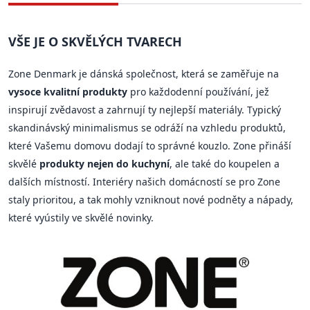
VŠE JE O SKVĚLÝCH TVARECH
Zone Denmark je dánská společnost, která se zaměřuje na
vysoce kvalitní produkty
pro každodenní používání, jež
inspirují zvědavost a zahrnují ty nejlepší materiály. Typický
skandinávský minimalismus se odráží na vzhledu produktů,
které Vašemu domovu dodají to správné kouzlo. Zone přináší
skvělé
produkty nejen do kuchyní
, ale také do koupelen a
dalších místností. Interiéry našich domácností se pro Zone
staly prioritou, a tak mohly vzniknout nové podněty a nápady,
které vyústily ve skvělé novinky.