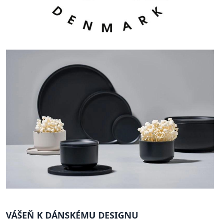
VÁŠEŇ K DÁNSKÉMU DESIGNU