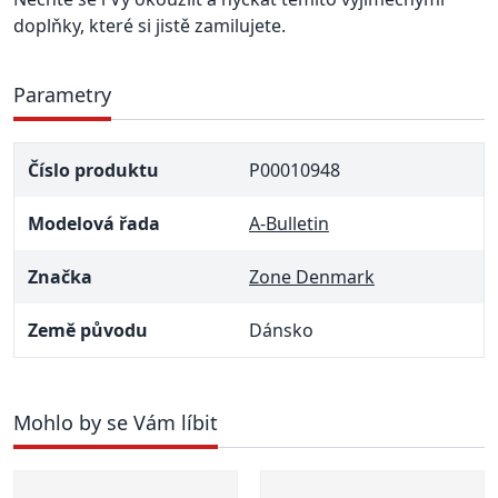
doplňky, které si jistě zamilujete.
Parametry
Číslo produktu
P00010948
Modelová řada
A-Bulletin
Značka
Zone Denmark
Země původu
Dánsko
Mohlo by se Vám líbit