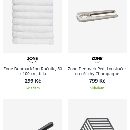
Zone Denmark Inu Ručník , 50
Zone Denmark Peili Louskáček
x 100 cm, bílá
na ořechy Champagne
299 Kč
799 Kč
Skladem
Skladem