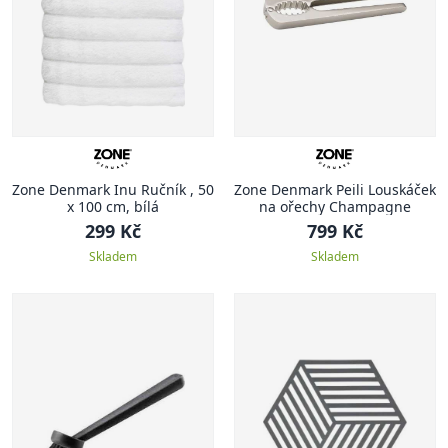
Zone Denmark Inu Ručník , 50
Zone Denmark Peili Louskáček
x 100 cm, bílá
na ořechy Champagne
299 Kč
799 Kč
Skladem
Skladem