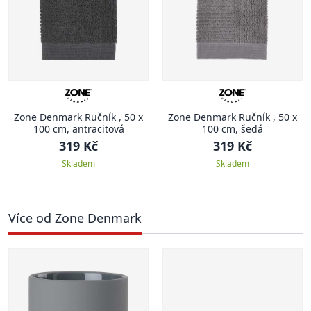
Zone Denmark Ručník , 50 x
Zone Denmark Ručník , 50 x
100 cm, antracitová
100 cm, šedá
319 Kč
319 Kč
Skladem
Skladem
Více od Zone Denmark