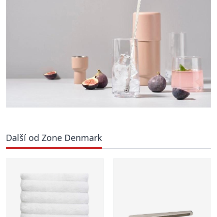
Další od Zone Denmark