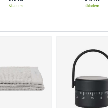
Skladem
Skladem