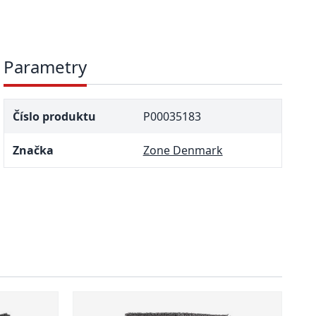
Parametry
Číslo produktu
P00035183
Značka
Zone Denmark