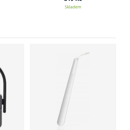
Skladem