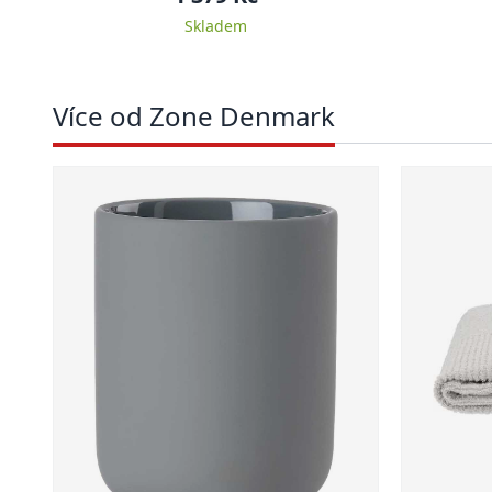
Skladem
Více od Zone Denmark