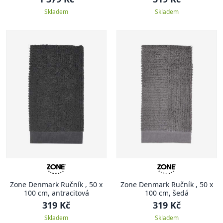
Skladem
Skladem
Zone Denmark Ručník , 50 x
Zone Denmark Ručník , 50 x
100 cm, antracitová
100 cm, šedá
319 Kč
319 Kč
Skladem
Skladem