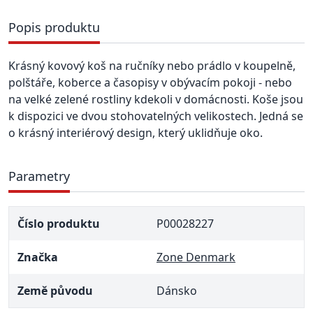
Popis produktu
Krásný kovový koš na ručníky nebo prádlo v koupelně,
polštáře, koberce a časopisy v obývacím pokoji - nebo
na velké zelené rostliny kdekoli v domácnosti. Koše jsou
k dispozici ve dvou stohovatelných velikostech. Jedná se
o krásný interiérový design, který uklidňuje oko.
Parametry
Číslo produktu
P00028227
Značka
Zone Denmark
Země původu
Dánsko