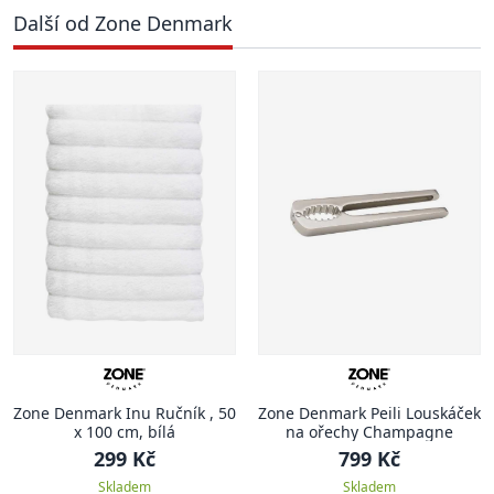
Další od Zone Denmark
Zone Denmark Inu Ručník , 50
Zone Denmark Peili Louskáček
x 100 cm, bílá
na ořechy Champagne
299 Kč
799 Kč
Skladem
Skladem