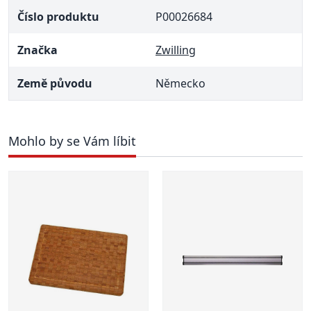
Číslo produktu
P00026684
Značka
Zwilling
Země původu
Německo
Mohlo by se Vám líbit