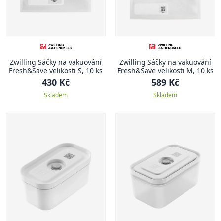
Zwilling Sáčky na vakuování
Zwilling Sáčky na vakuování
Fresh&Save velikosti S, 10 ks
Fresh&Save velikosti M, 10 ks
430 Kč
589 Kč
Skladem
Skladem