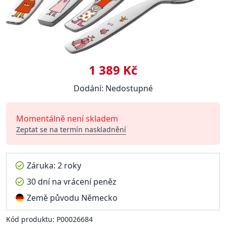
1 389 Kč
Dodání: Nedostupné
Momentálně není skladem
Zeptat se na termín naskladnění
Záruka: 2 roky
30 dní na vrácení peněz
Země původu Německo
Kód produktu: P00026684