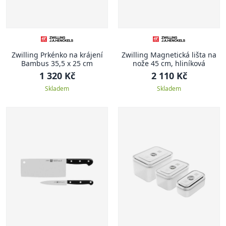
Zwilling Prkénko na krájení
Zwilling Magnetická lišta na
Bambus 35,5 x 25 cm
nože 45 cm, hliníková
1 320 Kč
2 110 Kč
Skladem
Skladem