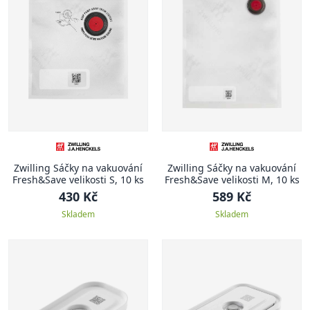
Zwilling Sáčky na vakuování
Zwilling Sáčky na vakuování
Fresh&Save velikosti S, 10 ks
Fresh&Save velikosti M, 10 ks
430 Kč
589 Kč
Skladem
Skladem