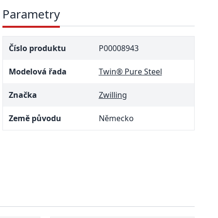
Parametry
Číslo produktu
P00008943
Modelová řada
Twin® Pure Steel
Značka
Zwilling
Země původu
Německo