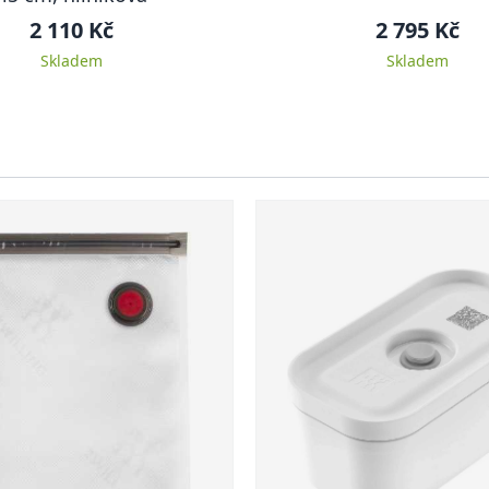
2 110 Kč
2 795 Kč
Skladem
Skladem