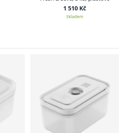
1 510 Kč
Skladem